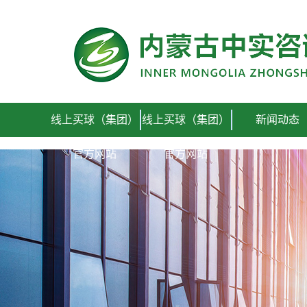
线上买球（集团）官方网站
线上买球（集团）
线上买球（集团）
新闻动态
官方网站
官方网站