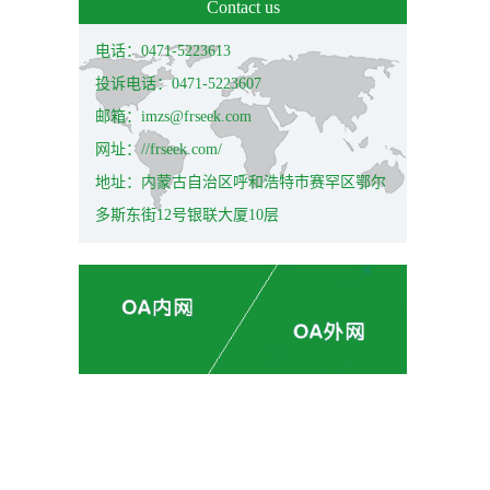
Contact us
电话：0471-5223613
投诉电话：0471-5223607
邮箱：imzs@frseek.com
网址：//frseek.com/
地址：内蒙古自治区呼和浩特市赛罕区鄂尔
多斯东街12号银联大厦10层