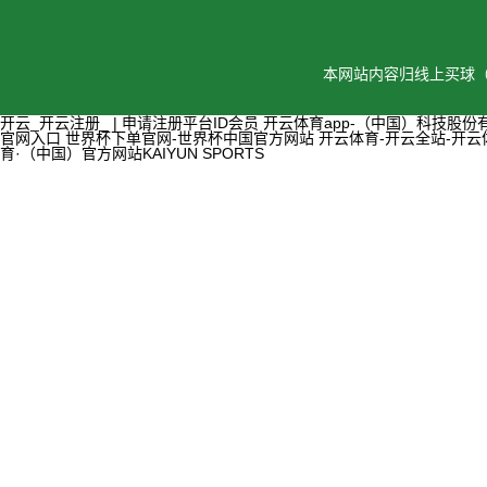
本网站内容归线上买球
开云_开云注册_ | 申请注册平台ID会员
开云体育app-（中国）科技股份
官网入口
世界杯下单官网-世界杯中国官方网站
开云体育-开云全站-开
育·（中国）官方网站KAIYUN SPORTS