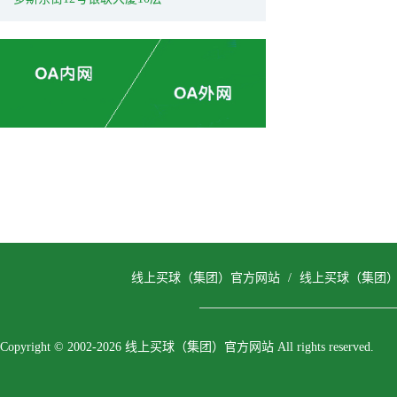
线上买球（集团）官方网站
/
线上买球（集团
Copyright © 2002-2026 线上买球（集团）官方网站 All rights reserved.