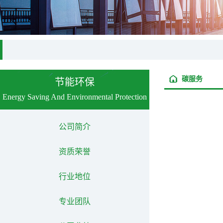
碳服务
节能环保
Energy Saving And Environmental Protection
公司简介
资质荣誉
行业地位
专业团队