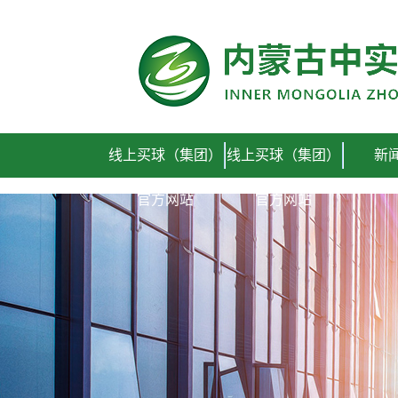
线上买球（集团）官方网站
线上买球（集团）
线上买球（集团）
新
官方网站
官方网站