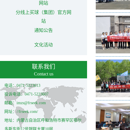
网站
分线上买球（集团）官方网
站
通知公告
文化活动
联系我们
Contact us
电话：0471-5223613
投诉电话：0471-5223607
邮箱：imzs@frseek.com
网址：//frseek.com/
地址：内蒙古自治区呼和浩特市赛罕区鄂尔
多斯东街12号银联大厦10层