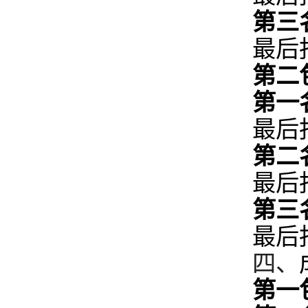
第三
最后
第二
第一
最后
第二
最后
第三
最后
四、
第一