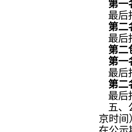
第一
最后
第二
最后
第二
第一
最后
第二
最后
五、
京时间
在公示