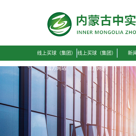
线上买球（集团）官方网站
线上买球（集团）
线上买球（集团）
新
官方网站
官方网站