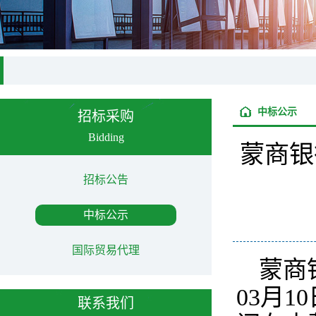
中标公示
招标采购
Bidding
蒙商银
招标公告
中标公示
国际贸易代理
蒙商
03月
联系我们