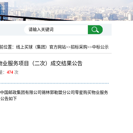
前位置：
线上买球（集团）官方网站
>>招标采购>>中标公示
物业服务项目（二次）成交结果公告
览量：
474
次
-03的中国邮政集团有限公司锡林郭勒盟分公司零星购买物业服务
果公告如下