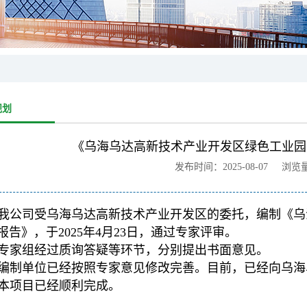
规划
《乌海乌达高新技术产业开发区绿色工业园
发布时间：2025-08-07 浏览
我公司受乌海乌达高新技术产业开发区的委托，编制《乌
报告》，于
2025
年
4
月
23
日，通过专家评审。
专家组经过质询答疑等环节，分别提出书面意见。
编制单位已经按照专家意见修改完善。目前，已经向乌海
本项目已经顺利完成。