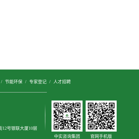
/
节能环保
/
专家登记
/
人才招聘
12号银联大厦10层
中实咨询集团
官网手机版