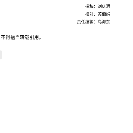
撰稿：刘庆源
校对：苏燕娟
责任编辑：乌海东
，不得擅自转载引用。