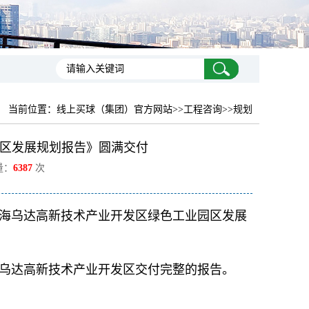
当前位置：
线上买球（集团）官方网站
>>工程咨询>>规划
区发展规划报告》圆满交付
量：
6387
次
海乌达高新技术产业开发区绿色工业园区发展
乌达高新技术产业开发区交付完整的报告。