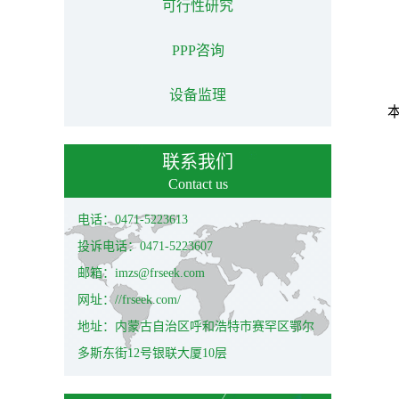
可行性研究
PPP咨询
设备监理
联系我们
Contact us
电话：0471-5223613
投诉电话：0471-5223607
邮箱：imzs@frseek.com
网址：//frseek.com/
地址：内蒙古自治区呼和浩特市赛罕区鄂尔
多斯东街12号银联大厦10层