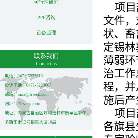
可行性研究
项目
PPP咨询
文件，
状、畜
设备监理
定锡林
联系我们
薄弱环
Contact us
治工作
电话：0471-5223613
程，并
投诉电话：0471-5223607
邮箱：imzs@frseek.com
施后产
网址：//frseek.com/
项目
地址：内蒙古自治区呼和浩特市赛罕区鄂尔
多斯东街12号银联大厦10层
各旗县