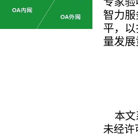
专家验
智力服
平，以
量发展
本文
未经许