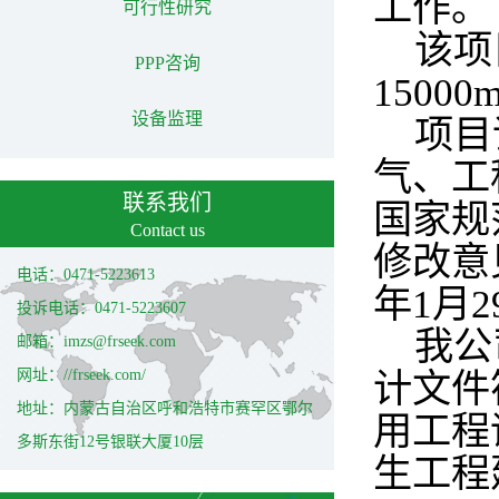
工作。
可行性研究
该项
PPP咨询
1500
设备监理
项目
气、工
联系我们
国家规
Contact us
修改意
电话：0471-5223613
年1月
投诉电话：0471-5223607
我公
邮箱：imzs@frseek.com
网址：//frseek.com/
计文件
地址：内蒙古自治区呼和浩特市赛罕区鄂尔
用工程
多斯东街12号银联大厦10层
生工程