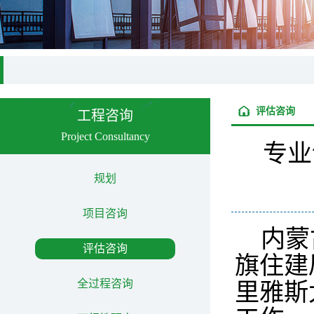
评估咨询
工程咨询
Project Consultancy
专业
规划
项目咨询
内蒙
评估咨询
旗住建
全过程咨询
里雅斯