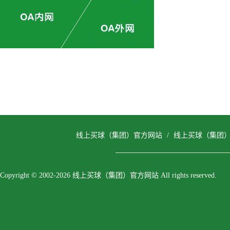
线上买球（集团）官方网站
/
线上买球（集团
Copyright © 2002-2026 线上买球（集团）官方网站 All rights reserved.