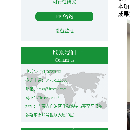
可行性研究
本项
成果
PPP咨询
设备监理
联系我们
Contact us
电话：0471-5223613
投诉电话：0471-5223607
邮箱：imzs@frseek.com
网址：//frseek.com/
地址：内蒙古自治区呼和浩特市赛罕区鄂尔
多斯东街12号银联大厦10层