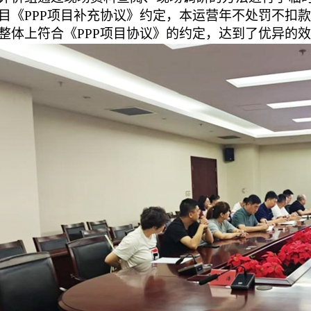
目《
PPP
项目补充协议》约定，本运营年不处罚不扣款
整体上符合《
PPP
项目协议》的约定，达到了优异的效