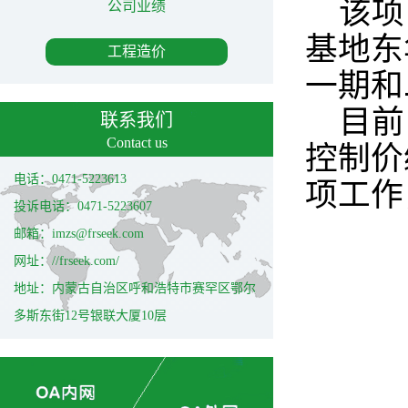
该项
公司业绩
基地东
工程造价
一期和
目前
联系我们
Contact us
控制价
电话：0471-5223613
项工作
投诉电话：0471-5223607
邮箱：imzs@frseek.com
网址：//frseek.com/
地址：内蒙古自治区呼和浩特市赛罕区鄂尔
多斯东街12号银联大厦10层