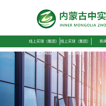
线上买球（集团）官方网站
线上买球（集团）
线上买球（集团）
新
官方网站
官方网站