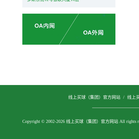
线上买球（集团）官方网站
/
线上
Copyright © 2002-2026 线上买球（集团）官方网站 All rights res