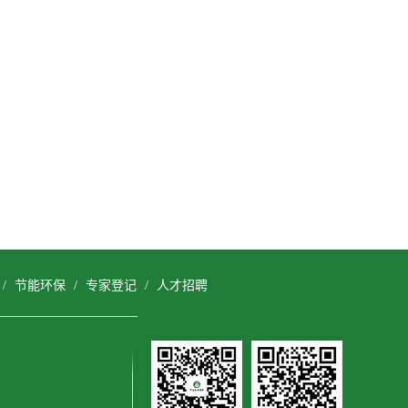
/
节能环保
/
专家登记
/
人才招聘