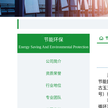
节能环保
Energy Saving And Environmental Protection
公司简介
资质荣誉
节能
行业地位
古玉
号）
专业团队
循环