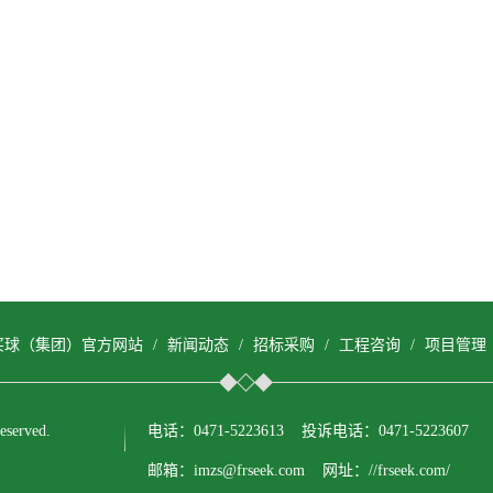
买球（集团）官方网站
/
新闻动态
/
招标采购
/
工程咨询
/
项目管理
erved.
电话：0471-5223613 投诉电话：0471-5223607
邮箱：imzs@frseek.com 网址：//frseek.com/