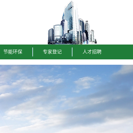
节能环保
专家登记
人才招聘