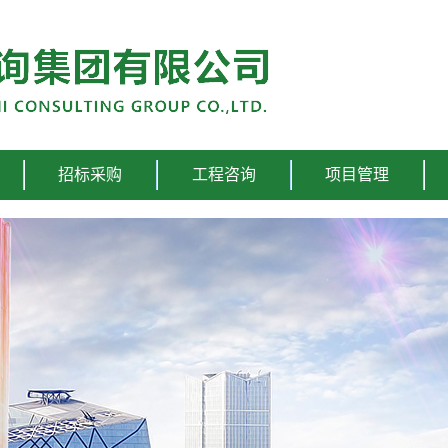
招标采购
工程咨询
项目管理