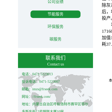
公司业绩
除灰
后，年
节能服务
投产
环保服务
171
加值
碳服务
耗3
联系我们
Contact us
电话：0471-5223613
投诉电话：0471-5223607
邮箱：imzs@frseek.com
网址：//frseek.com/
地址：内蒙古自治区呼和浩特市赛罕区鄂尔
多斯东街12号银联大厦10层