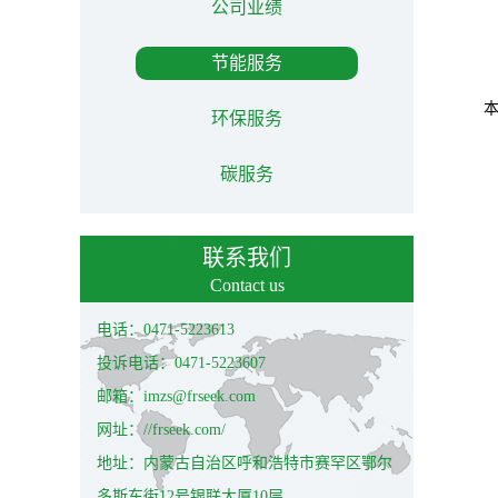
公司业绩
节能服务
环保服务
碳服务
联系我们
Contact us
电话：0471-5223613
投诉电话：0471-5223607
邮箱：imzs@frseek.com
网址：//frseek.com/
地址：内蒙古自治区呼和浩特市赛罕区鄂尔
多斯东街12号银联大厦10层