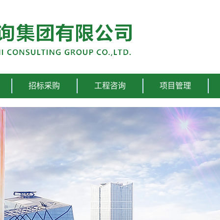
招标采购
工程咨询
项目管理