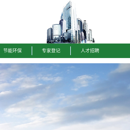
节能环保
专家登记
人才招聘