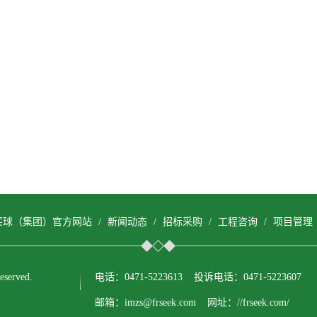
买球（集团）官方网站
/
新闻动态
/
招标采购
/
工程咨询
/
项目管理
erved.
电话：0471-5223613 投诉电话：0471-5223607
邮箱：imzs@frseek.com 网址：//frseek.com/