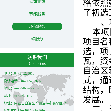
格依照
公司业绩
了初选
节能服务
一、
环保服务
本项
碳服务
项目名
选，项
联系我们
瓦，资
Contact us
自治区
电话：0471-5223613
式，通
投诉电话：0471-5223607
结构，
邮箱：imzs@frseek.com
网址：//frseek.com/
发展。
地址：内蒙古自治区呼和浩特市赛罕区鄂尔
二、
多斯东街12号银联大厦10层