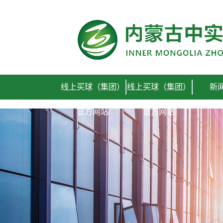
线上买球（集团）官方网站
线上买球（集团）
线上买球（集团）
新
官方网站
官方网站