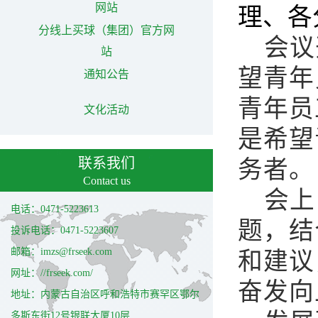
网站
理、各
分线上买球（集团）官方网
会议
站
望青年
通知公告
青年员
文化活动
是希望
联系我们
务者。
Contact us
会上
电话：0471-5223613
题，结
投诉电话：0471-5223607
邮箱：imzs@frseek.com
和建议
网址：//frseek.com/
奋发向
地址：内蒙古自治区呼和浩特市赛罕区鄂尔
多斯东街12号银联大厦10层